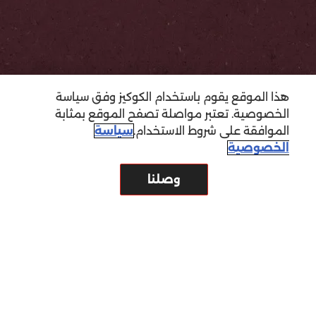
هذا الموقع يقوم باستخدام الكوكيز وفق سياسة
الخصوصية. تعتبر مواصلة تصفح الموقع بمثابة
الموافقة على شروط الاستخدام.
سياسة
الخصوصية
وصلنا