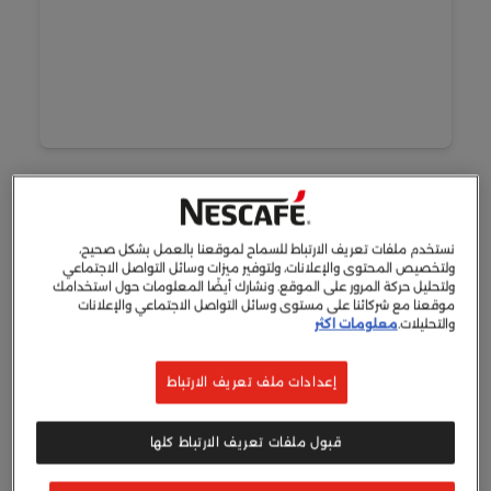
نستخدم ملفات تعريف الارتباط للسماح لموقعنا بالعمل بشكل صحيح،
ولتخصيص المحتوى والإعلانات، ولتوفير ميزات وسائل التواصل الاجتماعي
ولتحليل حركة المرور على الموقع. ونشارك أيضًا المعلومات حول استخدامك
موقعنا مع شركائنا على مستوى وسائل التواصل الاجتماعي والإعلانات
والتحليلات.
معلومات اكثر
إعدادات ملف تعريف الارتباط
قبول ملفات تعريف الارتباط كلها