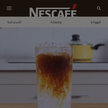
قهواتنا
وصفاتنا
الاستدامة
الصفحة الرئيسية
وصفاتنا الأكثر موصى بها
قهوة مثلجة فوارة