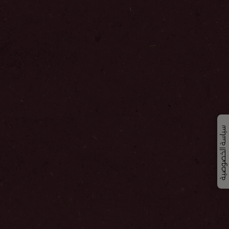
سياسة الخصوصية