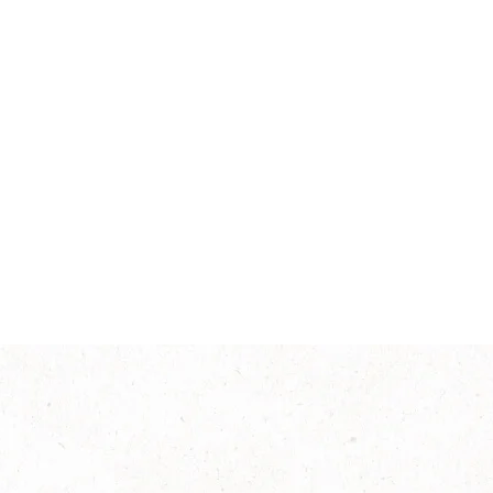
Intesidad