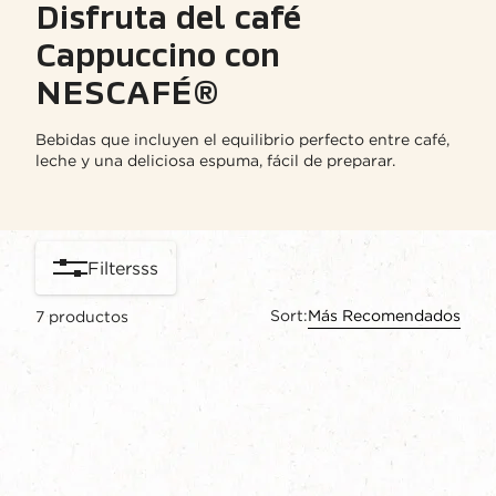
Disfruta del café
Cappuccino con
NESCAFÉ®
Bebidas que incluyen el equilibrio perfecto entre café,
leche y una deliciosa espuma, fácil de preparar.
Filtersss
Sort:
Más Recomendados
7
productos