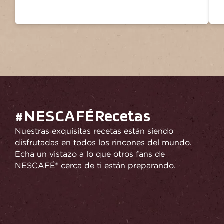
#NESCAFÉRecetas
Nuestras exquisitas recetas están siendo
disfrutadas en todos los rincones del mundo.
Echa un vistazo a lo que otros fans de
NESCAFÉ® cerca de ti están preparando.