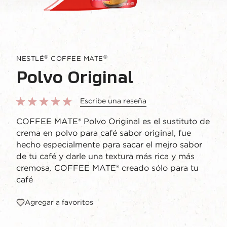
®
®
NESTLÉ
COFFEE MATE
Polvo Original
Escribe una reseña
COFFEE MATE® Polvo Original es el sustituto de
crema en polvo para café sabor original, fue
hecho especialmente para sacar el mejro sabor
de tu café y darle una textura más rica y más
cremosa. COFFEE MATE® creado sólo para tu
café
Agregar a favoritos