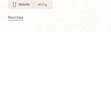
Botella
400g
Reciclaje