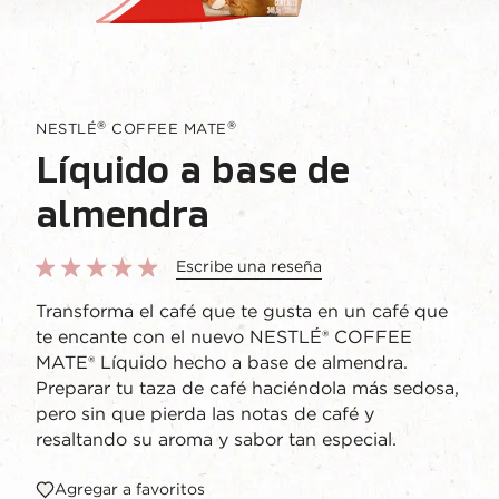
®
®
NESTLÉ
COFFEE MATE
Líquido a base de
almendra
Escribe una reseña
Transforma el café que te gusta en un café que
te encante con el nuevo NESTLÉ® COFFEE
MATE® Líquido hecho a base de almendra.
Preparar tu taza de café haciéndola más sedosa,
pero sin que pierda las notas de café y
resaltando su aroma y sabor tan especial.
Agregar a favoritos