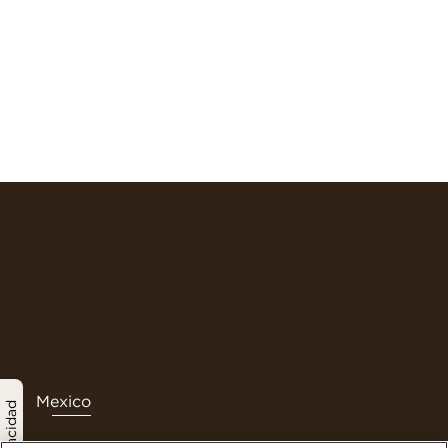
Mexico