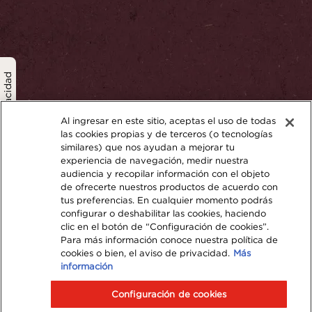
política de privacidad
Al ingresar en este sitio, aceptas el uso de todas
las cookies propias y de terceros (o tecnologías
similares) que nos ayudan a mejorar tu
experiencia de navegación, medir nuestra
audiencia y recopilar información con el objeto
de ofrecerte nuestros productos de acuerdo con
tus preferencias. En cualquier momento podrás
configurar o deshabilitar las cookies, haciendo
clic en el botón de “Configuración de cookies”.
Para más información conoce nuestra política de
cookies o bien, el aviso de privacidad.
Más
información
Configuración de cookies