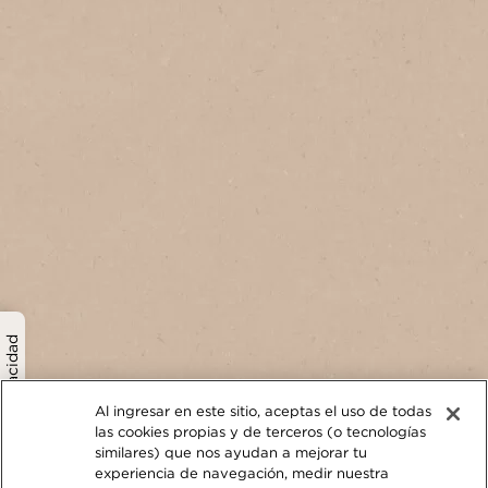
política de privacidad
Al ingresar en este sitio, aceptas el uso de todas
las cookies propias y de terceros (o tecnologías
similares) que nos ayudan a mejorar tu
experiencia de navegación, medir nuestra