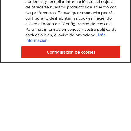
audiencia y recopilar información con el objeto
de ofrecerte nuestros productos de acuerdo con
tus preferencias. En cualquier momento podrás
configurar o deshabilitar las cookies, haciendo
clic en el botón de “Configuración de cookies”.
Para más información conoce nuestra política de
cookies o bien, el aviso de privacidad.
Más
información
Configuración de cookies