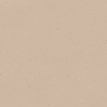
Agregar a favoritos