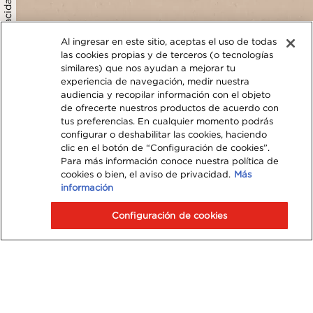
política de privacidad
Al ingresar en este sitio, aceptas el uso de todas
las cookies propias y de terceros (o tecnologías
similares) que nos ayudan a mejorar tu
experiencia de navegación, medir nuestra
audiencia y recopilar información con el objeto
de ofrecerte nuestros productos de acuerdo con
tus preferencias. En cualquier momento podrás
configurar o deshabilitar las cookies, haciendo
clic en el botón de “Configuración de cookies”.
Para más información conoce nuestra política de
cookies o bien, el aviso de privacidad.
Más
información
Configuración de cookies