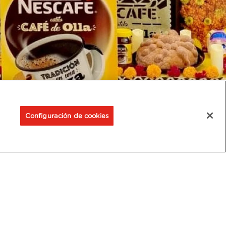
Configuración de cookies