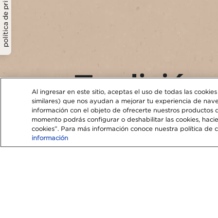
política de privacidad
Tradición
Al ingresar en este sitio, aceptas el uso de todas las cookie
similares) que nos ayudan a mejorar tu experiencia de nave
NESCAFÉ
información con el objeto de ofrecerte nuestros productos 
momento podrás configurar o deshabilitar las cookies, haci
cookies”. Para más información conoce nuestra política de co
información