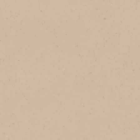
NESCAFÉ