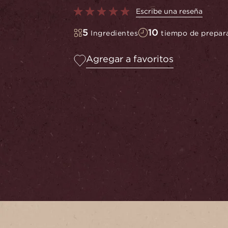
Escribe una reseña
5
10
Ingredientes
tiempo de prepar
Agregar a favoritos