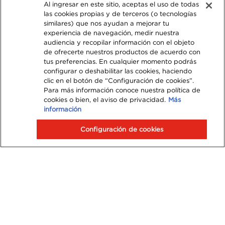
política de privacidad
Al ingresar en este sitio, aceptas el uso de todas
las cookies propias y de terceros (o tecnologías
similares) que nos ayudan a mejorar tu
experiencia de navegación, medir nuestra
audiencia y recopilar información con el objeto
de ofrecerte nuestros productos de acuerdo con
tus preferencias. En cualquier momento podrás
configurar o deshabilitar las cookies, haciendo
clic en el botón de “Configuración de cookies”.
Para más información conoce nuestra política de
cookies o bien, el aviso de privacidad.
Más
información
Configuración de cookies