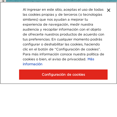
política de privacidad
Al ingresar en este sitio, aceptas el uso de todas
las cookies propias y de terceros (o tecnologías
similares) que nos ayudan a mejorar tu
experiencia de navegación, medir nuestra
audiencia y recopilar información con el objeto
de ofrecerte nuestros productos de acuerdo con
tus preferencias. En cualquier momento podrás
configurar o deshabilitar las cookies, haciendo
clic en el botón de “Configuración de cookies”.
Para más información conoce nuestra política de
cookies o bien, el aviso de privacidad.
Más
información
Configuración de cookies