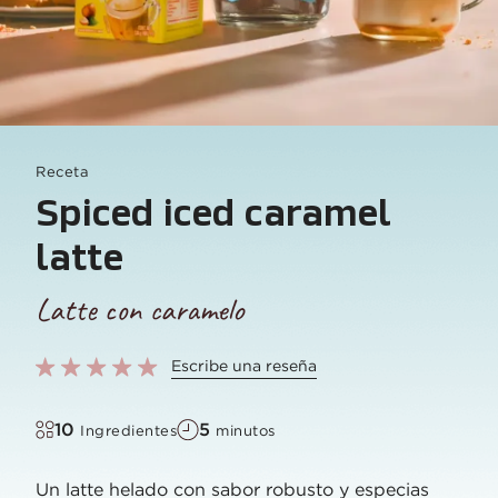
Receta
Spiced iced caramel
latte
Latte con caramelo
Escribe una reseña
10
5
Ingredientes
minutos
Un latte helado con sabor robusto y especias