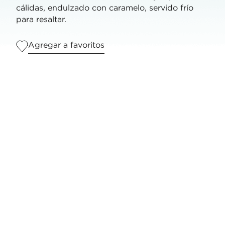
cálidas, endulzado con caramelo, servido frío
para resaltar.
Agregar a favoritos
Porciones
1