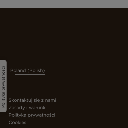
Polityka prywatności
Poland (Polish)
Skontaktuj się z nami
Zasady i warunki
Polityka prywatności
Cookies