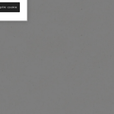
pliki cookie