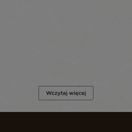
Wczytaj więcej