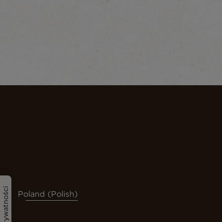
Poland (Polish)