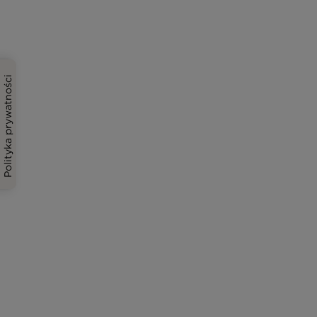
Polityka prywatności