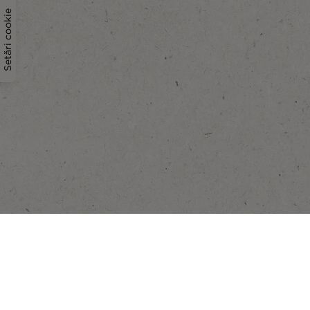
Setări cookie