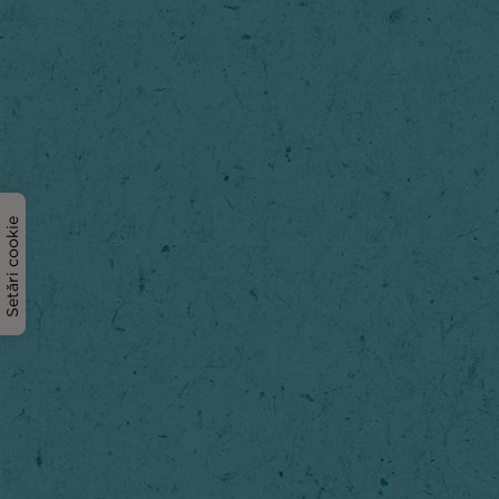
Setări cookie