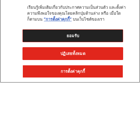
เรียนรู้เพิ่มเติมเกี่ยวกับประกาศความเป็นส่วนตัว และตั้งค่า
ความพึงพอใจของคุณโดยคลิกปุ่มด้านล่าง หรือ เมื่อใด
ก็ตามบน
"การตั้งค่าคุกกี้"
บนเว็บไซต์ของเรา
ยอมรับ
ปฏิเสธทั้งหมด
การตั้งค่าคุกกี้