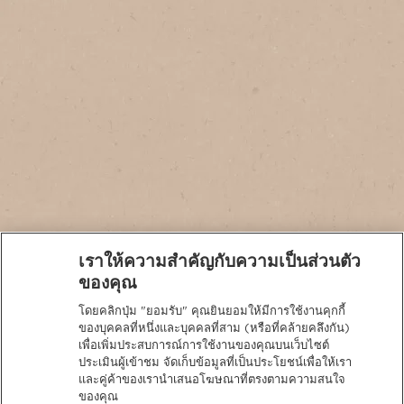
เราให้ความสำคัญกับความเป็นส่วนตัว
ของคุณ
โดยคลิกปุ่ม "ยอมรับ" คุณยินยอมให้มีการใช้งานคุกกี้
นโยบายความเป็นส่วนตัว
ของบุคคลที่หนึ่งและบุคคลที่สาม (หรือที่คล้ายคลึงกัน)
เพื่อเพิ่มประสบการณ์การใช้งานของคุณบนเว็บไซต์
ประเมินผู้เข้าชม จัดเก็บข้อมูลที่เป็นประโยชน์เพื่อให้เรา
และคู่ค้าของเรานำเสนอโฆษณาที่ตรงตามความสนใจ
ของคุณ