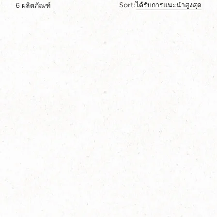
Sort:
ได้รับการแนะนำสูงสุด
6
ผลิตภัณฑ์