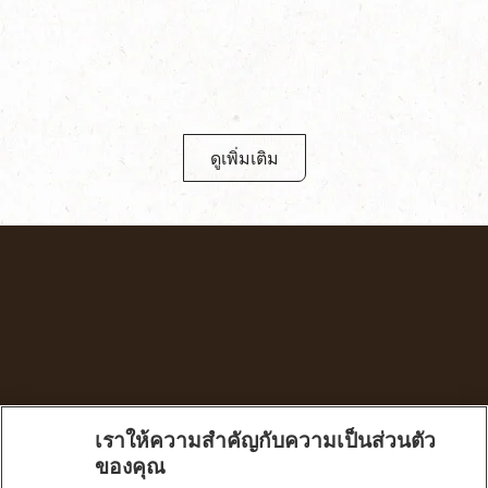
ดูเพิ่มเติม
เราให้ความสำคัญกับความเป็นส่วนตัว
Thailand (Thai)
ของคุณ