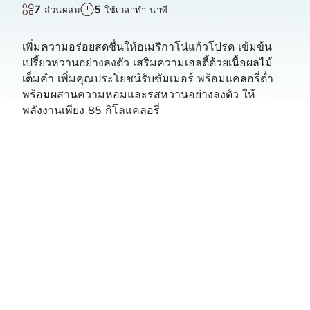
7
5
ส่วนผสม
ใช้เวลาทำ นาที
เพิ่มความอร่อยสดชื่นให้อเมริกาโน่แก้วโปรด เข้มข้น
เปรี้ยวหวานอย่างลงตัว เสริมความเฮลตี้ด้วยเนื้อผลไม้
เต็มคำ เพิ่มคุณประโยชน์รับซัมเมอร์ พร้อมแคลอรี่ต่ำ
พร้อมผสานความหอมและรสหวานอย่างลงตัว ให้
พลังงานเพียง 85 กิโลแคลอรี่