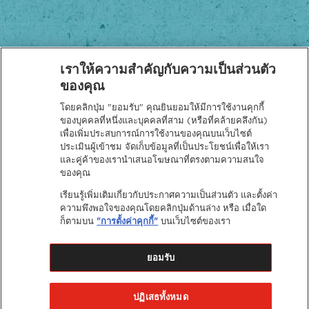
เราให้ความสำคัญกับความเป็นส่วนตัว
ของคุณ
โดยคลิกปุ่ม "ยอมรับ" คุณยินยอมให้มีการใช้งานคุกกี้
นโยบายความเป็นส่วนตัว
ของบุคคลที่หนึ่งและบุคคลที่สาม (หรือที่คล้ายคลึงกัน)
เพื่อเพิ่มประสบการณ์การใช้งานของคุณบนเว็บไซต์
ประเมินผู้เข้าชม จัดเก็บข้อมูลที่เป็นประโยชน์เพื่อให้เรา
และคู่ค้าของเรานำเสนอโฆษณาที่ตรงตามความสนใจ
ของคุณ
เรียนรู้เพิ่มเติมเกี่ยวกับประกาศความเป็นส่วนตัว และตั้งค่า
ความพึงพอใจของคุณโดยคลิกปุ่มด้านล่าง หรือ เมื่อใด
ก็ตามบน
"การตั้งค่าคุกกี้"
บนเว็บไซต์ของเรา
ยอมรับ
ปฏิเสธทั้งหมด