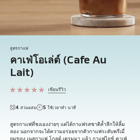
สูตรกาแฟ
คาเฟ่โอ​เล่ต์ (Cafe Au
Lait)
เขียนรีวิว
4
5
ส่วนผสม
ใช้เวลาทำ นาที
สูตรกาแฟที่ชงเองง่ายๆ แต่ได้กาแฟรสชาติล้ำลึกให้ลิ้ม
ลอง นอกจากจะได้ความอร่อยจากตัวกาแฟระดับพรีเมี่
ยมของ เนสกาแฟ โกลด์ เครมมา แล้ว กาแฟไอซ์ คาเฟ่