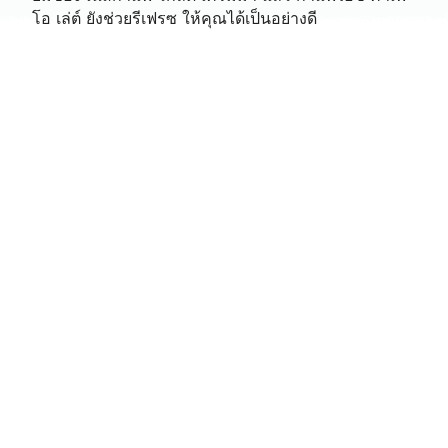
โอ เล่ต์ ยังช่วยรีเฟรซ ให้คุณได้เป็นอย่างดี
จำนวนเสิร์ฟ
1