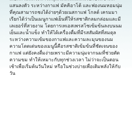
แสนลงตัว ระหว่างกาแฟ มัคคิอาโต้ และฟองนมหอมนุ่ม
ที่คุณสามารถชงได้ง่ายๆด้วยเนสกาแฟ โกลด์ เครมมา
เรียกได้ว่าเป็นเมนูกาแฟเย็นที่ให้รสชาติกลมกล่อมและมี
เลเยอร์ที่สวยงาม โดยการเทเอสเพรสโซเข้มข้นลงบนนม
เย็นและน้ำแข็ง ทำให้ได้เครื่องดื่มที่มีรสสัมผัสที่สมดุล
ระหว่างความเข้มของกาแฟและความละมุนของนม
ความโดดเด่นของเมนูนี้คือรสชาติเข้มข้นที่ชัดเจนของ
กาแฟ แต่ยังคงดื่มง่ายเพราะมีความนุ่มจากนมที่ช่วยตัด
ความขม ทำให้เหมาะกับทุกช่วงเวลา ไม่ว่าจะเป็นตอน
เช้าเพื่อเริ่มต้นวันใหม่ หรือในช่วงบ่ายเพื่อเติมพลังให้กับ
วัน