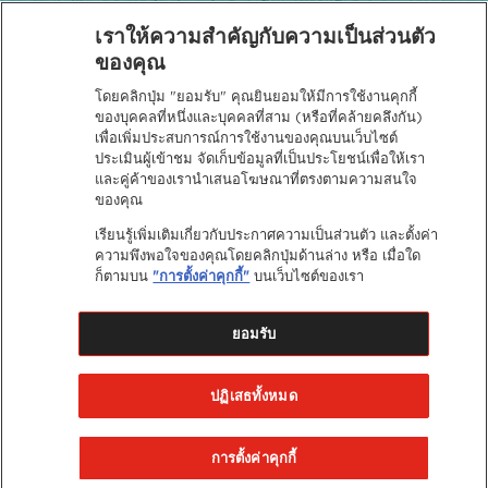
เราให้ความสำคัญกับความเป็นส่วนตัว
ของคุณ
โดยคลิกปุ่ม "ยอมรับ" คุณยินยอมให้มีการใช้งานคุกกี้
นโยบายความเป็นส่วนตัว
ของบุคคลที่หนึ่งและบุคคลที่สาม (หรือที่คล้ายคลึงกัน)
เพื่อเพิ่มประสบการณ์การใช้งานของคุณบนเว็บไซต์
ประเมินผู้เข้าชม จัดเก็บข้อมูลที่เป็นประโยชน์เพื่อให้เรา
และคู่ค้าของเรานำเสนอโฆษณาที่ตรงตามความสนใจ
ของคุณ
เรียนรู้เพิ่มเติมเกี่ยวกับประกาศความเป็นส่วนตัว และตั้งค่า
ความพึงพอใจของคุณโดยคลิกปุ่มด้านล่าง หรือ เมื่อใด
ก็ตามบน
"การตั้งค่าคุกกี้"
บนเว็บไซต์ของเรา
ยอมรับ
ปฏิเสธทั้งหมด
การตั้งค่าคุกกี้