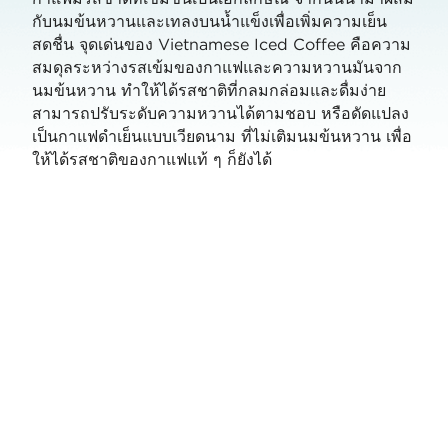
กับนมข้นหวานและเทลงบนน้ำแข็งเพื่อเพิ่มความเย็น
สดชื่น จุดเด่นของ Vietnamese Iced Coffee คือความ
สมดุลระหว่างรสเข้มของกาแฟและความหวานมันจาก
นมข้นหวาน ทำให้ได้รสชาติที่กลมกล่อมและดื่มง่าย
สามารถปรับระดับความหวานได้ตามชอบ หรือดัดแปลง
เป็นกาแฟดำเย็นแบบเวียดนาม ที่ไม่เติมนมข้นหวาน เพื่อ
ให้ได้รสชาติของกาแฟแท้ ๆ ก็ยังได้