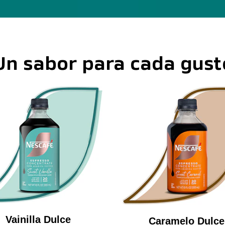
Un sabor para cada gust
Vainilla Dulce
Caramelo Dulce