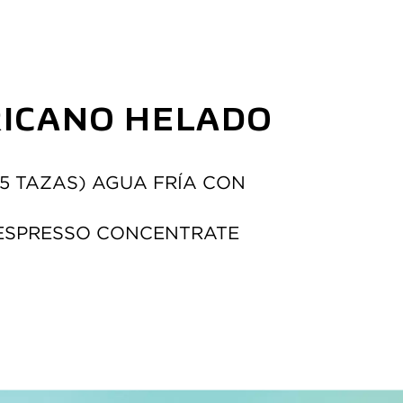
ICANO HELADO
z (1.5 TAZAS) AGUA FRÍA CON 
S. ESPRESSO CONCENTRATE