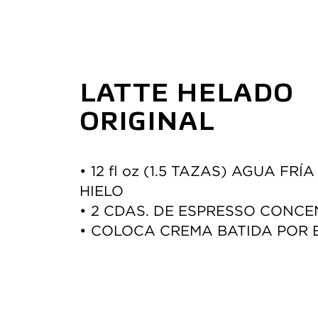
LATTE HELADO 
ORIGINAL
• 12 fl oz (1.5 TAZAS) AGUA FRÍA
HIELO 
• 2 CDAS. DE ESPRESSO CONC
• COLOCA CREMA BATIDA POR 