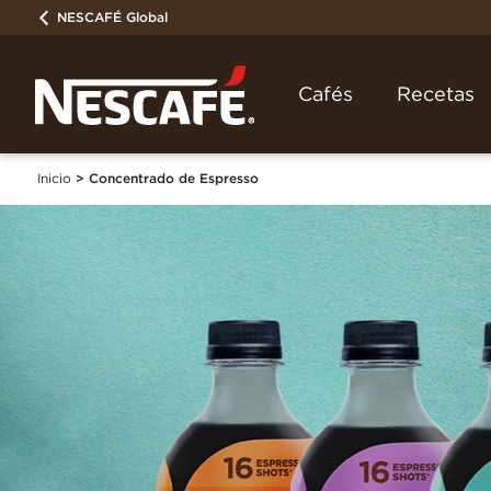
NESCAFÉ Global
Cafés
Recetas
Inicio
Concentrado de Espresso