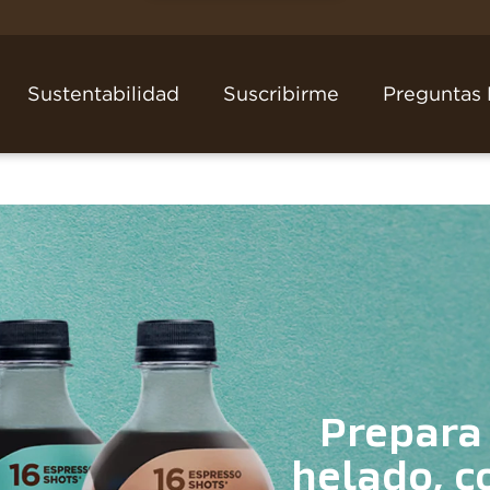
Sustentabilidad
Suscribirme
Preguntas 
Prepara 
helado, c