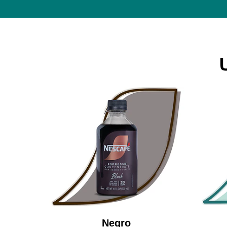
Negro