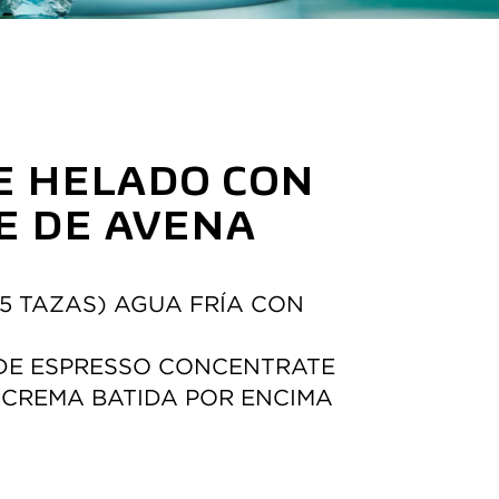
E HELADO CON 
E DE AVENA
 (1.5 TAZAS) AGUA FRÍA CON 
. DE ESPRESSO CONCENTRATE
 CREMA BATIDA POR ENCIMA