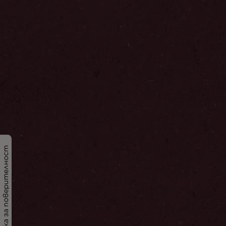
Политика за поверителност