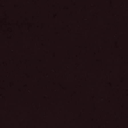
Добави в Любими