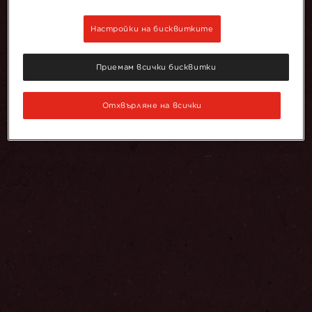
Настройки на бисквитките
Приемам всички бисквитки
Отхвърляне на всички