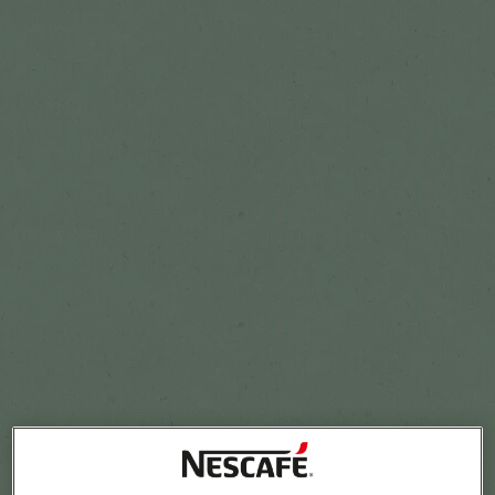
Добави в Любими