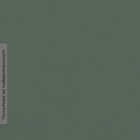
Политика за поверителност