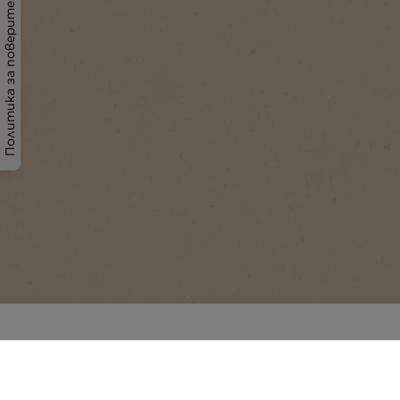
Политика за поверителност