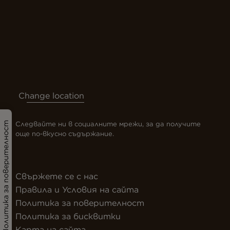
Change location
Следвайте ни в социалните мрежи, за да получите
Политика за поверителност
още по-вкусно съдържание.
Свържете се с нас
Правила и Условия на сайта
Политика за поверителност
Политика за бисквитки
Карта на сайта