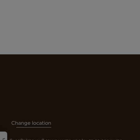
Change location