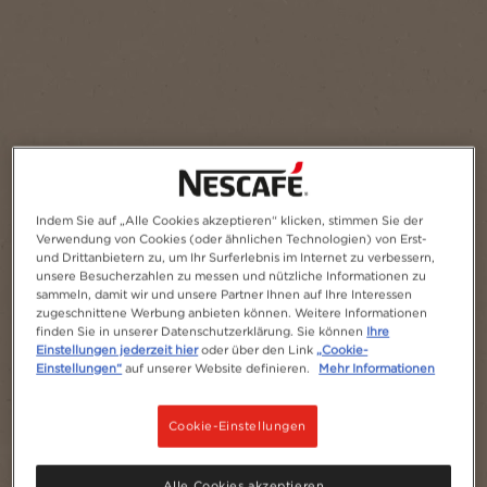
Indem Sie auf „Alle Cookies akzeptieren“ klicken, stimmen Sie der
Verwendung von Cookies (oder ähnlichen Technologien) von Erst-
und Drittanbietern zu, um Ihr Surferlebnis im Internet zu verbessern,
unsere Besucherzahlen zu messen und nützliche Informationen zu
sammeln, damit wir und unsere Partner Ihnen auf Ihre Interessen
zugeschnittene Werbung anbieten können. Weitere Informationen
finden Sie in unserer Datenschutzerklärung. Sie können
Ihre
Einstellungen jederzeit hier
oder über den Link
„Cookie-
Einstellungen“
auf unserer Website definieren.
Mehr Informationen
Cookie-Einstellungen
Alle Cookies akzeptieren