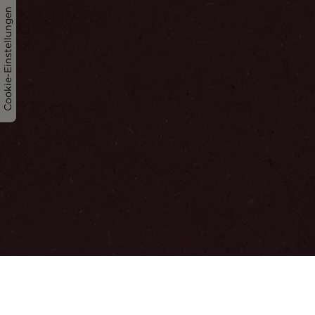
Cookie-Einstellungen