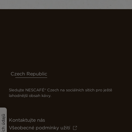
Czech Republic
Sledujte NESCAFÉ® Czech na sociálních sítích pro ještě
lahodnější obsah kávy.
Kontaktujte nás
Všeobecné podmínky užití