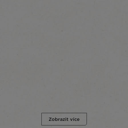
Zobrazit více