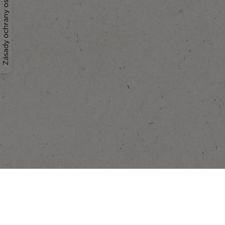
Zásady ochrany osobních údajů