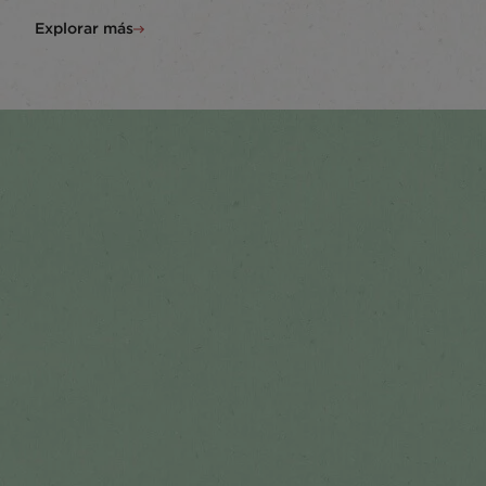
Explorar más