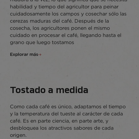
habilidad y tiempo del agricultor para peinar
cuidadosamente los campos y cosechar sólo las
cerezas maduras del café. Después de la
cosecha, los agricultores ponen el mismo
cuidado en procesar el café, llegando hasta el
grano que luego tostamos
Explorar más
Tostado a medida
Como cada café es único, adaptamos el tiempo
y la temperatura del tueste al carácter de cada
café. Es en parte ciencia, en parte arte, y
desbloquea los atractivos sabores de cada
origen.