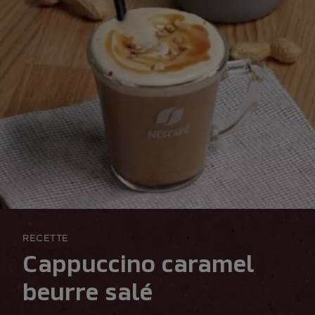
RECETTE
Cappuccino caramel
beurre salé