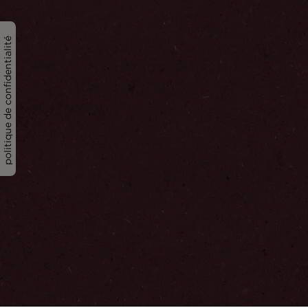
politique de confidentialité