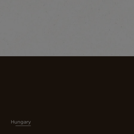
Hungary