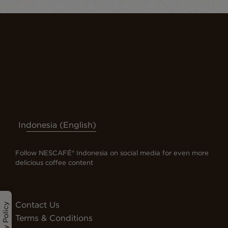
Indonesia (English)
Follow NESCAFÉ® Indonesia on social media for even more
delicious coffee content
Contact Us
Privacy Policy
Terms & Conditions