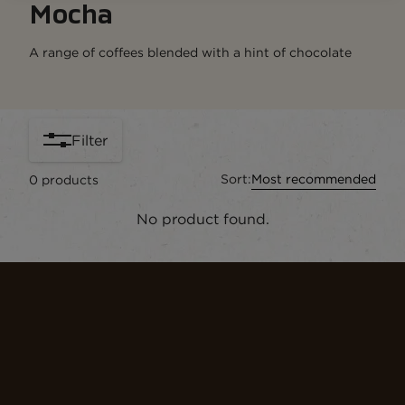
Mocha
A range of coffees blended with a hint of chocolate
Filter
Sort:
Most recommended
0
products
No product found.