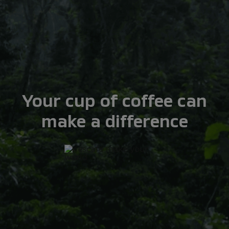
Your cup of coffee can
make a difference