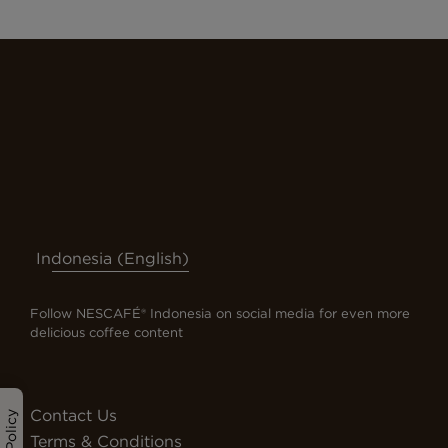
Indonesia (English)
Follow NESCAFÉ® Indonesia on social media for even more
delicious coffee content
Contact Us
Terms & Conditions