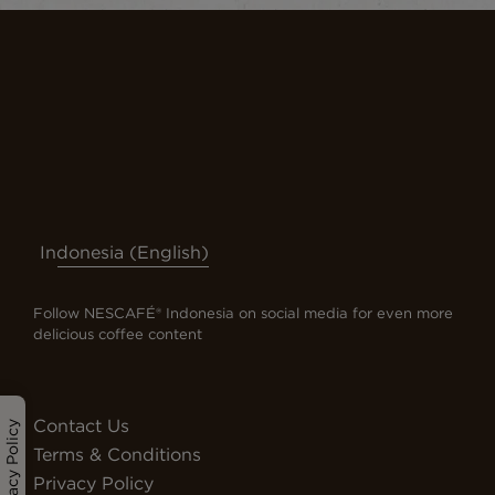
Indonesia (English)
Follow NESCAFÉ® Indonesia on social media for even more
delicious coffee content
Contact Us
Privacy Policy
Terms & Conditions
Privacy Policy