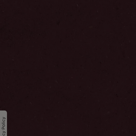
Privacy Policy