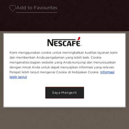
Add to Favourites
Kami menggunakan cookie untuk meningkatkan kualitas layanan kami
dan memberikan Anda pengalaman yang lebih baik. Cookie
menganalisis bagian website yang Anda kunjungi dan menyesuaikan
dengan minat Anda untuk dapat menyajikan informasi yang relevan.
Pelajari lebih lanjut mengenai Cookie di Kebijakan Cookie
Informasi
lebih lanjut
Saya Mengerti
Serves
1