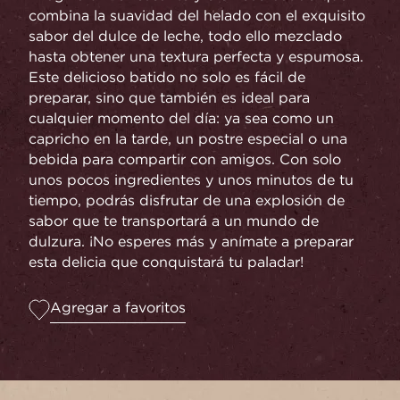
combina la suavidad del helado con el exquisito
sabor del dulce de leche, todo ello mezclado
hasta obtener una textura perfecta y espumosa.
Este delicioso batido no solo es fácil de
preparar, sino que también es ideal para
cualquier momento del día: ya sea como un
capricho en la tarde, un postre especial o una
bebida para compartir con amigos. Con solo
unos pocos ingredientes y unos minutos de tu
tiempo, podrás disfrutar de una explosión de
sabor que te transportará a un mundo de
dulzura. ¡No esperes más y anímate a preparar
esta delicia que conquistará tu paladar!
Agregar a favoritos