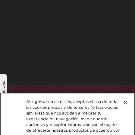
política de privacidad
Al ingresar en este sitio, aceptas el uso de todas
las cookies propias y de terceros (o tecnologías
similares) que nos ayudan a mejorar tu
experiencia de navegación, medir nuestra
audiencia y recopilar información con el objeto
de ofrecerte nuestros productos de acuerdo con