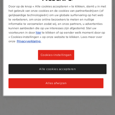
Door op de knop « Alle cookies accepteren » te klikken, stemt u in met
het gebruik van onze cookies en de cookies van partnerbedrijven (of
gelijkaardige technologieën) om uw globale surfervaring op het web
te verbeteren, om onze online bezoekers te meten en nuttige
informatie te verzamelen zodat wij, en onze partners, u advertenties
kunnen aanbieden die op uw interesses zijn afgestemd. Stel uw
voorkeuren in door
hier
te klikken of op eender welk moment door op
« Cookies-instellingen » op onze website te klikken. Lees meer over
onze
Privacyverklaring.
Cookies-instellingen
Alle cookies accepteren
Alles afwijzen