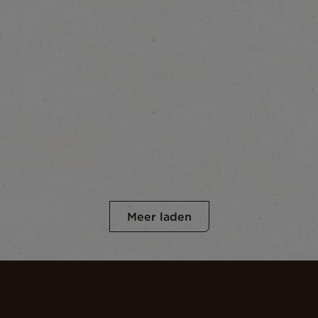
Meer laden