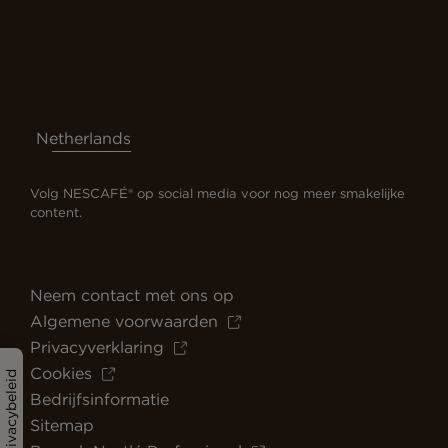
Netherlands
Volg NESCAFÉ® op social media voor nog meer smakelijke
content.
Neem contact met ons op
Algemene voorwaarden
Privacyverklaring
Cookies
Privacybeleid
Bedrijfsinformatie
Sitemap