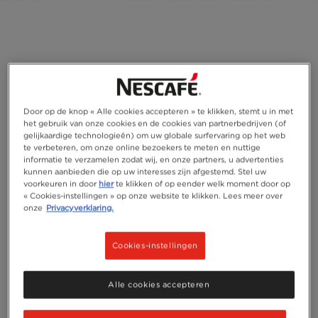
Door op de knop « Alle cookies accepteren » te klikken, stemt u in met
het gebruik van onze cookies en de cookies van partnerbedrijven (of
gelijkaardige technologieën) om uw globale surfervaring op het web
te verbeteren, om onze online bezoekers te meten en nuttige
informatie te verzamelen zodat wij, en onze partners, u advertenties
kunnen aanbieden die op uw interesses zijn afgestemd. Stel uw
voorkeuren in door
hier
te klikken of op eender welk moment door op
« Cookies-instellingen » op onze website te klikken. Lees meer over
onze
Privacyverklaring.
Cookies-instellingen
Alle cookies accepteren