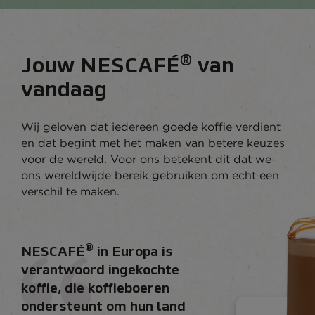
®
Jouw NESCAFÉ
van
vandaag
Wij geloven dat iedereen goede koffie verdient
en dat begint met het maken van betere keuzes
voor de wereld. Voor ons betekent dit dat we
ons wereldwijde bereik gebruiken om echt een
verschil te maken.
®
NESCAFÉ
in Europa is
verantwoord ingekochte
koffie, die koffieboeren
ondersteunt om hun land