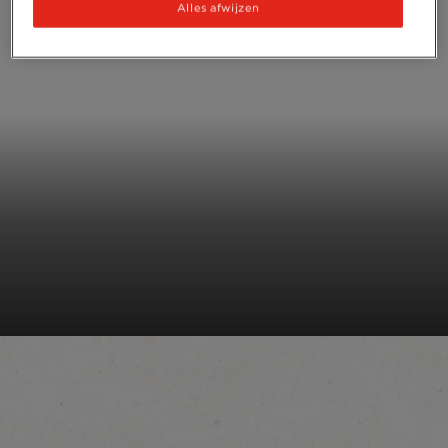
Alles afwijzen