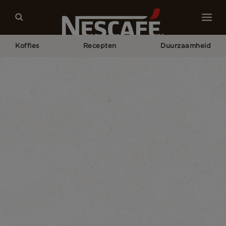
Koffies
Recepten
Duurzaamheid