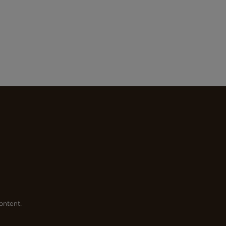
ontent.