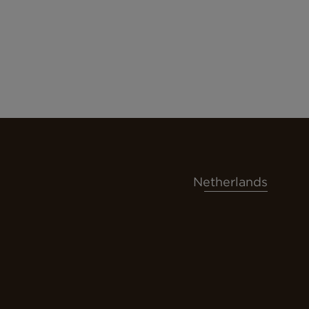
Netherlands