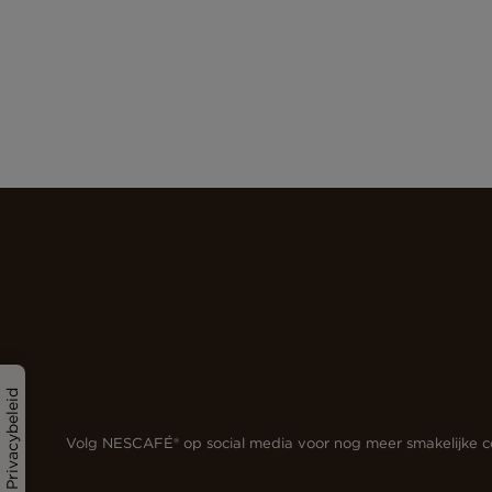
Privacybeleid
Volg NESCAFÉ® op social media voor nog meer smakelijke c