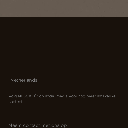
Netherlands
Volg NESCAFÉ® op social media voor nog meer smakelijke
content.
Neem contact met ons op